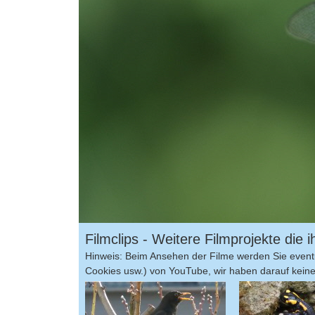
Filmclips - Weitere Filmprojekte die
Hinweis: Beim Ansehen der Filme werden Sie eventu
Cookies usw.) von YouTube, wir haben darauf keinen 