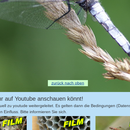
zurück nach oben
 ihr auf Youtube anschauen könnt!
ell zu youtude weitergeleitet. Es gelten dann die Bedingungen (Daten
Einfluss. Bitte informieren Sie sich.