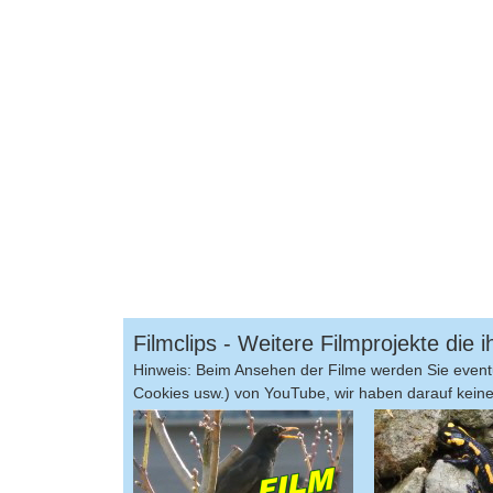
Filmclips - Weitere Filmprojekte die
Hinweis: Beim Ansehen der Filme werden Sie eventu
Cookies usw.) von YouTube, wir haben darauf keinen 