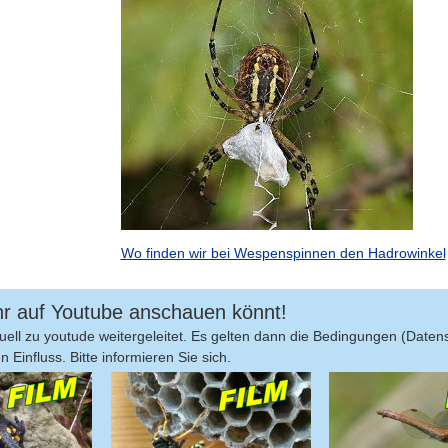
Wo finden wir bei Wespenspinnen den Hadrowinkel
 ihr auf Youtube anschauen könnt!
ell zu youtude weitergeleitet. Es gelten dann die Bedingungen (Daten
Einfluss. Bitte informieren Sie sich.